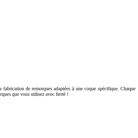
la fabrication de remorques adaptées à une coque spécifique. Chaque
ques que vous utilisez avec fierté !