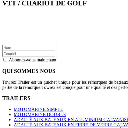
VTT / CHARIOT DE GOLF
Abonnez-vous maintenant
QUI SOMMES NOUS
Towrex Trailer est un guichet unique pour les remorques de bateaux
partie de la remorque Towrex est conçue pour une qualité et des perfor
TRAILERS
MOTOMARINE SIMPLE
MOTOMARINE DOUBLE
ADAPTÉ AUX BATEAUX EN ALUMINIUM GALVANIS
ADAPTÉ AUX BATEAUX EN FIBRE DE VERRE GALV