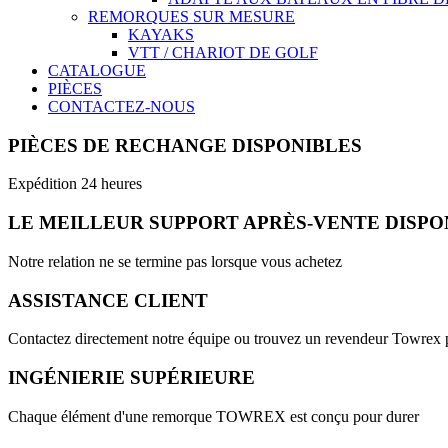
REMORQUES SUR MESURE
KAYAKS
VTT / CHARIOT DE GOLF
CATALOGUE
PIÈCES
CONTACTEZ-NOUS
PIÈCES DE RECHANGE DISPONIBLES
Expédition 24 heures
LE MEILLEUR SUPPORT APRÈS-VENTE DISPO
Notre relation ne se termine pas lorsque vous achetez
ASSISTANCE CLIENT
Contactez directement notre équipe ou trouvez un revendeur Towrex 
INGÉNIERIE SUPÉRIEURE
Chaque élément d'une remorque TOWREX est conçu pour durer