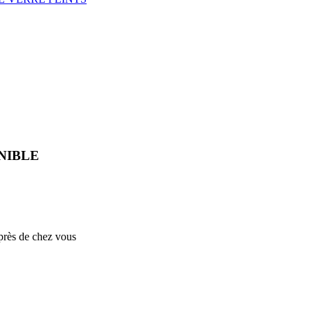
NIBLE
près de chez vous